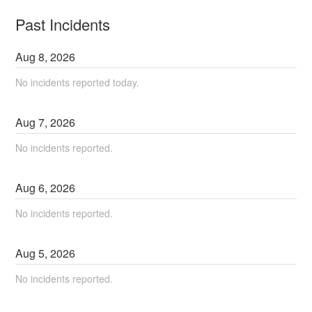
Past Incidents
Aug
8
,
2026
No incidents reported today.
Aug
7
,
2026
No incidents reported.
Aug
6
,
2026
No incidents reported.
Aug
5
,
2026
No incidents reported.