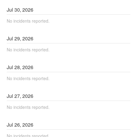
Jul
30
,
2026
No incidents reported.
Jul
29
,
2026
No incidents reported.
Jul
28
,
2026
No incidents reported.
Jul
27
,
2026
No incidents reported.
Jul
26
,
2026
No incidents reported.