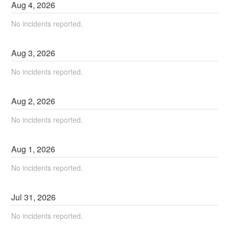
Aug
4
,
2026
No incidents reported.
Aug
3
,
2026
No incidents reported.
Aug
2
,
2026
No incidents reported.
Aug
1
,
2026
No incidents reported.
Jul
31
,
2026
No incidents reported.