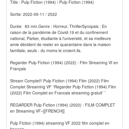
Title : Pulp Fiction (1994) / Pulp Fiction (1994) 
Sortie: 2022-09-11 / 2022
Durée:  83 min.Genre : Horreur, ThrillerSynopsis : En 
raison de la pandémie de Covid-19 et du confinement 
national, Parker, étudiante à l'université, et sa meilleure 
amie décident de rester en quarantaine dans la maison 
familiale, seuls - du moins le croient-ils.
Regarder Pulp Fiction (1994) (2022) : Film Streaming Vf en 
Français
Stream Complet!! Pulp Fiction (1994) Film (2022) Film 
Complet Streaming VF “Regarder Pulp Fiction (1994) Film 
(2022) Film Complet en Francais streaming gratuit```
REGARDER Pulp Fiction (1994) (2022) : FILM COMPLET 
en Streaming VF~[[FRENCH]]
Pulp Fiction (1994) streaming VF 2022 film complet en 
français