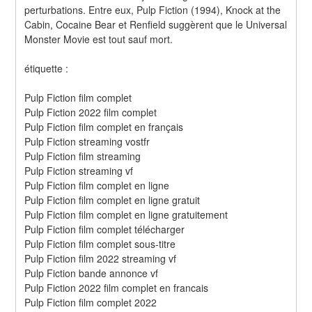
perturbations. Entre eux, Pulp Fiction (1994), Knock at the 
Cabin, Cocaine Bear et Renfield suggèrent que le Universal 
Monster Movie est tout sauf mort.
étiquette :
Pulp Fiction film complet
Pulp Fiction 2022 film complet
Pulp Fiction film complet en français
Pulp Fiction streaming vostfr
Pulp Fiction film streaming
Pulp Fiction streaming vf
Pulp Fiction film complet en ligne
Pulp Fiction film complet en ligne gratuit
Pulp Fiction film complet en ligne gratuitement
Pulp Fiction film complet télécharger
Pulp Fiction film complet sous-titre
Pulp Fiction film 2022 streaming vf
Pulp Fiction bande annonce vf
Pulp Fiction 2022 film complet en francais
Pulp Fiction film complet 2022